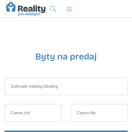
Byty na predaj