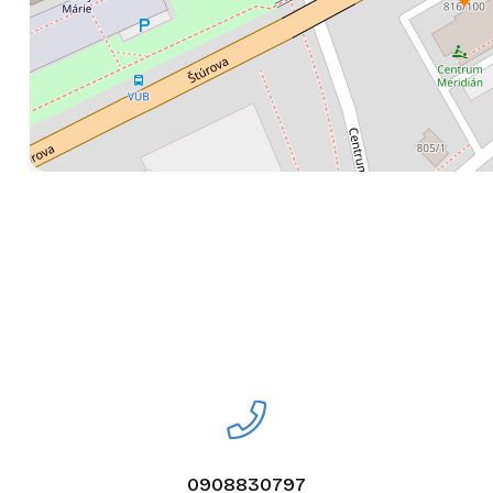
0908830797