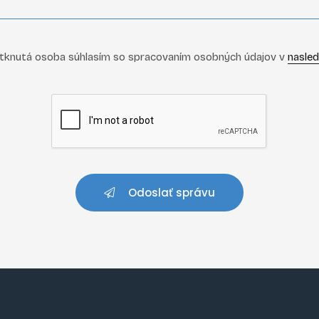
tknutá osoba súhlasím so spracovaním osobných údajov v
nasle
Odoslať správu