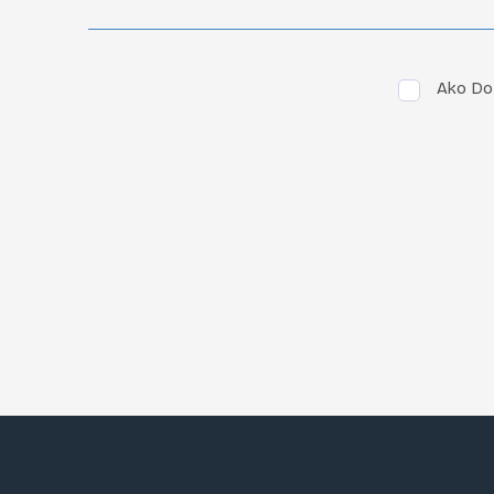
Ako Do