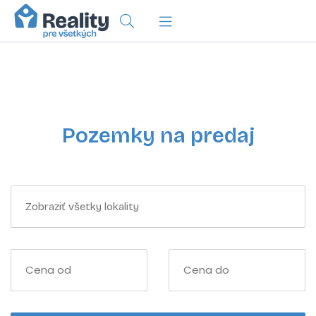
Pozemky na predaj