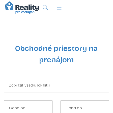
Obchodné priestory na
prenájom