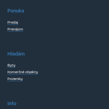
Ponuka
Predaj
Prenájom
Hľadám
Byty
Komerčné objekty
Pozemky
Info